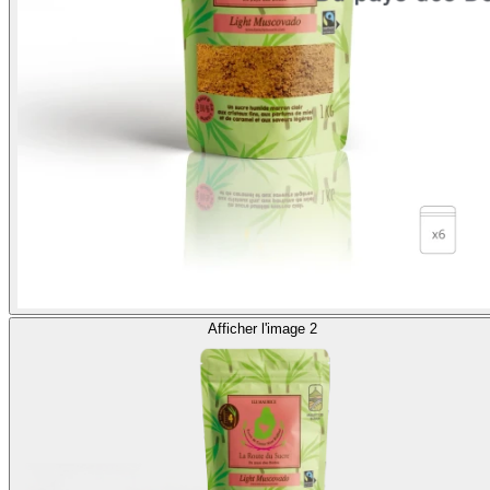
Afficher l'image 2