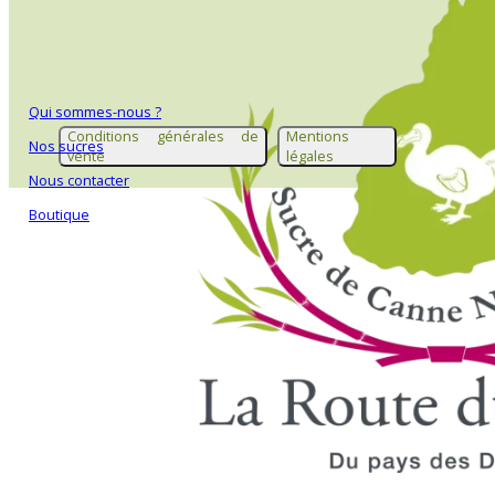
Qui sommes-nous ?
Conditions générales de
Mentions
Nos sucres
vente
légales
Nous contacter
Boutique