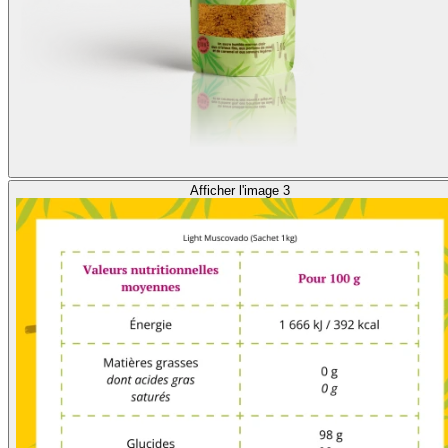
Afficher l'image 3