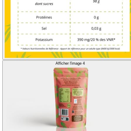
Afficher l'image 4