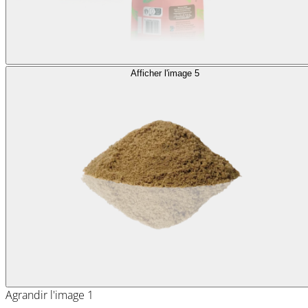
Afficher l'image 5
Agrandir l'image 1