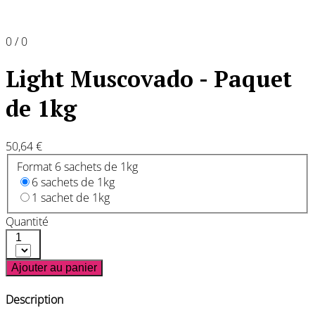
0 / 0
Light Muscovado - Paquet
de 1kg
50,64 €
Format 6 sachets de 1kg
6 sachets de 1kg
1 sachet de 1kg
Quantité
1
Ajouter au panier
Description