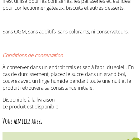
Il est utilisé pour les confiseries, les pâtisseries et, est idéal
pour confectionner gâteaux, biscuits et autres desserts.
Sans OGM, sans additifs, sans colorants, ni conservateurs.
Conditions de conservation
À conserver dans un endroit frais et sec à l’abri du soleil. En
cas de durcissement, placez le sucre dans un grand bol,
couvrez avec un linge humide pendant toute une nuit et le
produit retrouvera sa consistance initiale.
Disponible à la livraison
Le produit est disponible
Vous aimerez aussi