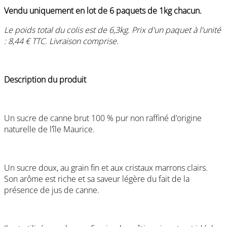
Vendu uniquement en lot de 6 paquets de 1kg chacun.
Le poids total du colis est de 6,3kg. Prix d'un paquet à l'unité
: 8,44 € TTC. Livraison comprise.
Description du produit
Un sucre de canne brut 100 % pur non raffiné d’origine
naturelle de l’île Maurice.
Un sucre doux, au grain fin et aux cristaux marrons clairs.
Son arôme est riche et sa saveur légère du fait de la
présence de jus de canne.