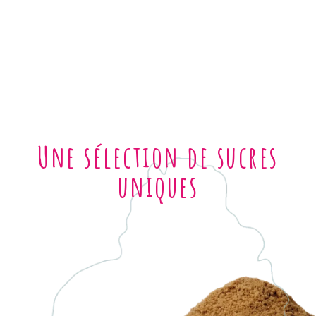
Une sélection de sucres
uniques