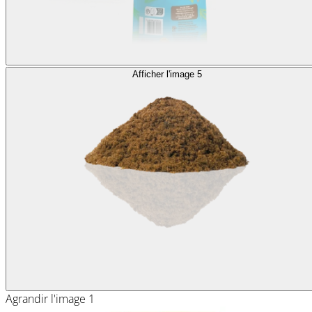
Afficher l'image 5
Agrandir l'image 1