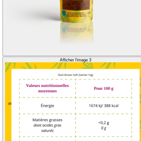
Afficher l'image 3