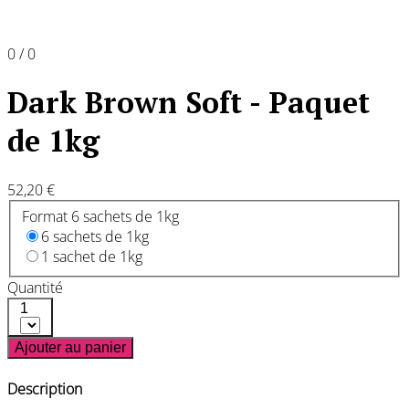
0 / 0
Dark Brown Soft - Paquet
de 1kg
52,20 €
Format 6 sachets de 1kg
6 sachets de 1kg
1 sachet de 1kg
Quantité
1
Ajouter au panier
Description