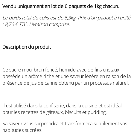
Vendu uniquement en lot de 6 paquets de 1kg chacun.
Le poids total du colis est de 6,3kg. Prix d'un paquet à l'unité
: 8,70 € TTC. Livraison comprise.
Description du produit
Ce sucre mou, brun foncé, humide avec de fins cristaux
possède un arôme riche et une saveur légère en raison de la
présence de jus de canne obtenu par un processus naturel.
Il est utilisé dans la confiserie, dans la cuisine et est idéal
pour les recettes de gâteaux, biscuits et pudding.
Sa saveur vous surprendra et transformera subtilement vos
habitudes sucrées.