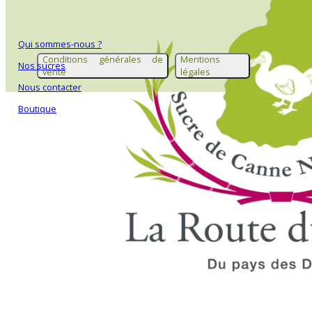
Qui sommes-nous ?
Conditions générales de
Mentions
Nos sucres
vente
légales
Nous contacter
Boutique