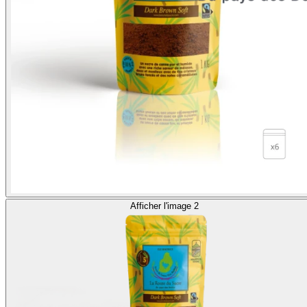
Afficher l'image 2