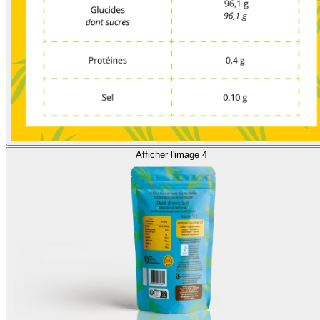
Afficher l'image 4