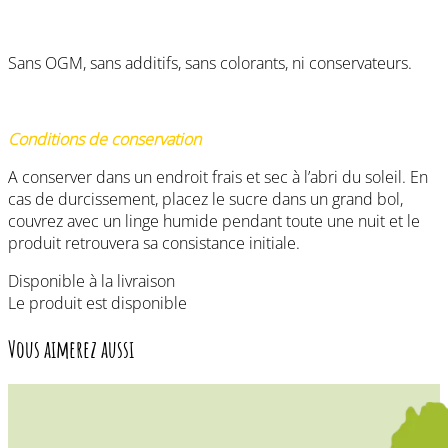
Sans OGM, sans additifs, sans colorants, ni conservateurs.
Conditions de conservation
A conserver dans un endroit frais et sec à l’abri du soleil. En
cas de durcissement, placez le sucre dans un grand bol,
couvrez avec un linge humide pendant toute une nuit et le
produit retrouvera sa consistance initiale.
Disponible à la livraison
Le produit est disponible
Vous aimerez aussi